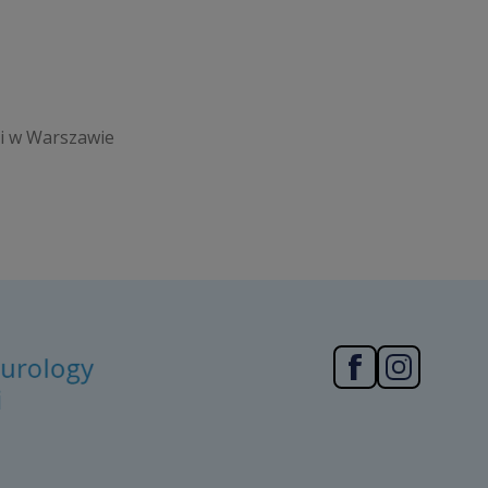
ii w Warszawie