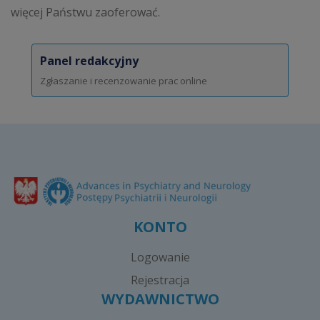
więcej Państwu zaoferować.
Panel redakcyjny
Zgłaszanie i recenzowanie prac online
KONTO
Logowanie
Rejestracja
WYDAWNICTWO