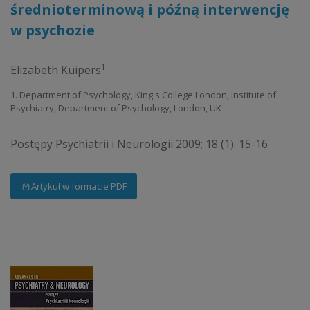
średnioterminową i późną interwencję
w psychozie
1
Elizabeth Kuipers
1. Department of Psychology, King's College London; Institute of
Psychiatry, Department of Psychology, London, UK
Postępy Psychiatrii i Neurologii 2009; 18 (1): 15-16
Artykuł w formacie PDF