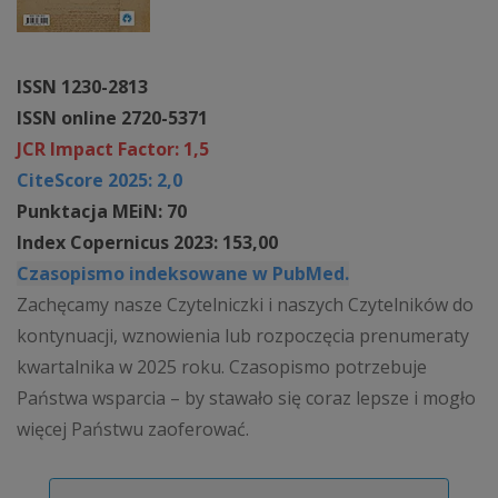
ISSN 1230-2813
ISSN online 2720-5371
JCR Impact Factor: 1,5
CiteScore 2025: 2,0
Punktacja MEiN: 70
Index Copernicus 2023: 153,00
Czasopismo indeksowane w PubMed.
Zachęcamy nasze Czytelniczki i naszych Czytelników do
kontynuacji, wznowienia lub rozpoczęcia prenumeraty
kwartalnika w 2025 roku. Czasopismo potrzebuje
Państwa wsparcia – by stawało się coraz lepsze i mogło
więcej Państwu zaoferować.