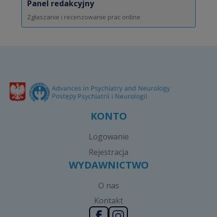
Panel redakcyjny
Zgłaszanie i recenzowanie prac online
KONTO
Logowanie
Rejestracja
WYDAWNICTWO
O nas
Kontakt