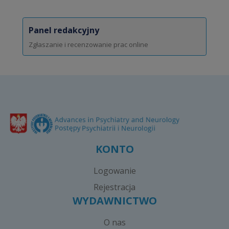
Panel redakcyjny
Zgłaszanie i recenzowanie prac online
KONTO
Logowanie
Rejestracja
WYDAWNICTWO
O nas