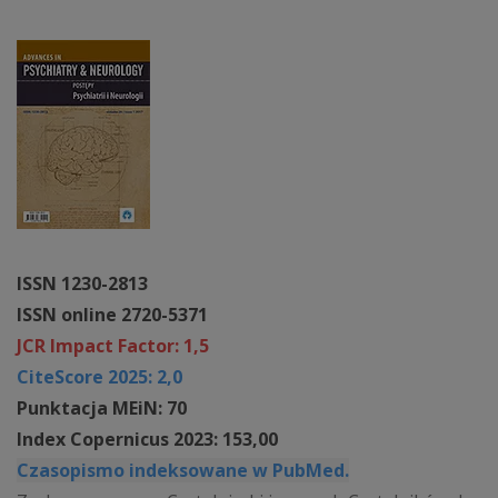
ISSN 1230-2813
ISSN online 2720-5371
JCR Impact Factor: 1,5
CiteScore 2025: 2,0
Punktacja MEiN: 70
Index Copernicus 2023: 153,00
Czasopismo indeksowane w PubMed.