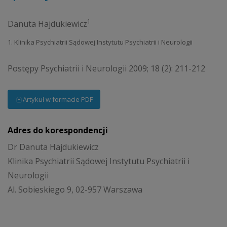
1
Danuta Hajdukiewicz
1. Klinika Psychiatrii Sądowej Instytutu Psychiatrii i Neurologii
Postępy Psychiatrii i Neurologii 2009; 18 (2): 211-212
Artykuł w formacie PDF
Adres do korespondencji
Dr Danuta Hajdukiewicz
Klinika Psychiatrii Sądowej Instytutu Psychiatrii i
Neurologii
Al. Sobieskiego 9, 02-957 Warszawa