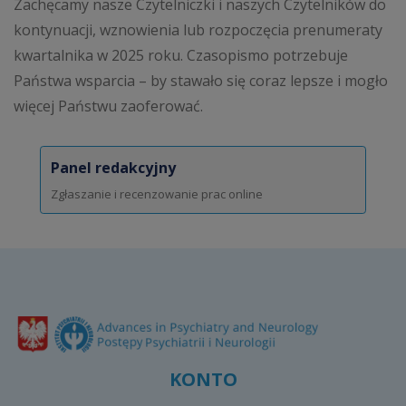
Zachęcamy nasze Czytelniczki i naszych Czytelników do
kontynuacji, wznowienia lub rozpoczęcia prenumeraty
kwartalnika w 2025 roku. Czasopismo potrzebuje
Państwa wsparcia – by stawało się coraz lepsze i mogło
więcej Państwu zaoferować.
Panel redakcyjny
Zgłaszanie i recenzowanie prac online
KONTO