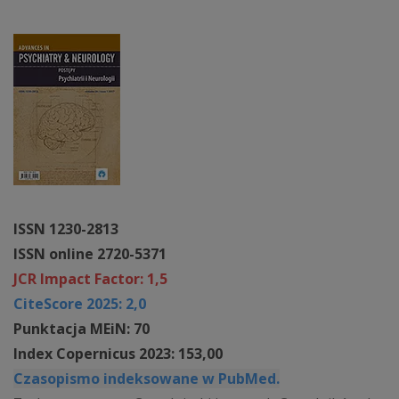
ISSN 1230-2813
ISSN online 2720-5371
JCR Impact Factor: 1,5
CiteScore 2025: 2,0
Punktacja MEiN: 70
Index Copernicus 2023: 153,00
Czasopismo indeksowane w PubMed.