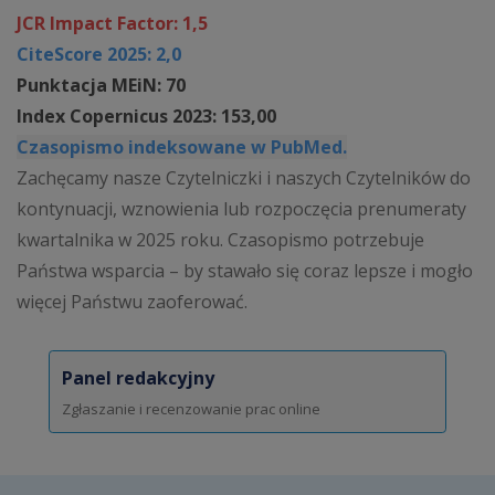
JCR Impact Factor: 1,5
CiteScore 2025: 2,0
Punktacja MEiN: 70
Index Copernicus 2023: 153,00
Czasopismo indeksowane w PubMed.
Zachęcamy nasze Czytelniczki i naszych Czytelników do
kontynuacji, wznowienia lub rozpoczęcia prenumeraty
kwartalnika w 2025 roku. Czasopismo potrzebuje
Państwa wsparcia – by stawało się coraz lepsze i mogło
więcej Państwu zaoferować.
Panel redakcyjny
Zgłaszanie i recenzowanie prac online