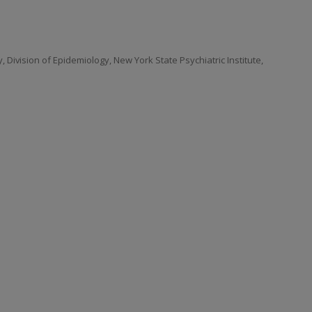
 Division of Epidemiology, New York State Psychiatric Institute,