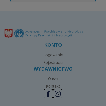
KONTO
Logowanie
Rejestracja
WYDAWNICTWO
O nas
Kontakt