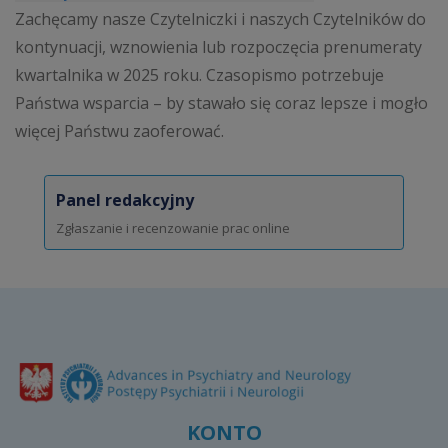
Zachęcamy nasze Czytelniczki i naszych Czytelników do
kontynuacji, wznowienia lub rozpoczęcia prenumeraty
kwartalnika w 2025 roku. Czasopismo potrzebuje
Państwa wsparcia – by stawało się coraz lepsze i mogło
więcej Państwu zaoferować.
Panel redakcyjny
Zgłaszanie i recenzowanie prac online
KONTO