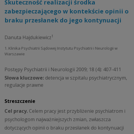
Skuteczność realizacji środka
zabezpieczającego w kontekście opinii o
braku przesłanek do jego kontynuacji
1
Danuta Hajdukiewicz
1. Klinika Psychiatrii Sądowej Instytutu Psychiatrii i Neurologii w
Warszawie
Postępy Psychiatrii i Neurologii 2009; 18 (4): 407-411
Słowa kluczowe:
detencja w szpitalu psychiatrycznym,
regulacje prawne
Streszczenie
Cel pracy.
Celem pracy jest przybliżenie psychiatrom i
psychologom najważniejszych zmian, zwłaszcza
dotyczących opinii o braku przesłanek do kontynuacji