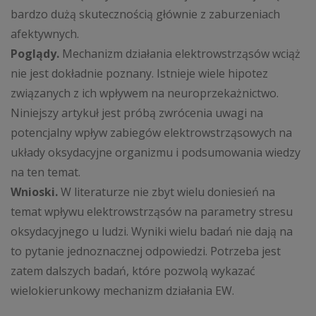
bardzo dużą skutecznością głównie z zaburzeniach
afektywnych.
Poglądy.
Mechanizm działania elektrowstrząsów wciąż
nie jest dokładnie poznany. Istnieje wiele hipotez
związanych z ich wpływem na neuroprzekażnictwo.
Niniejszy artykuł jest próbą zwrócenia uwagi na
potencjalny wpływ zabiegów elektrowstrząsowych na
układy oksydacyjne organizmu i podsumowania wiedzy
na ten temat.
Wnioski.
W literaturze nie zbyt wielu doniesień na
temat wpływu elektrowstrząsów na parametry stresu
oksydacyjnego u ludzi. Wyniki wielu badań nie dają na
to pytanie jednoznacznej odpowiedzi. Potrzeba jest
zatem dalszych badań, które pozwolą wykazać
wielokierunkowy mechanizm działania EW.