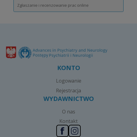
Zgłaszanie i recenzowanie prac online
KONTO
Logowanie
Rejestracja
WYDAWNICTWO
O nas
Kontakt