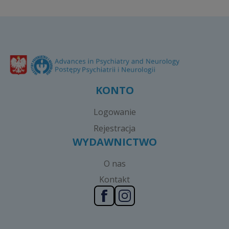
KONTO
Logowanie
Rejestracja
WYDAWNICTWO
O nas
Kontakt