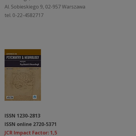
Al. Sobieskiego 9, 02-957 Warszawa
tel. 0-22-4582717
ISSN 1230-2813
ISSN online 2720-5371
JCR Impact Factor: 1,5