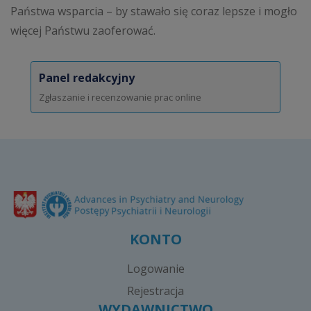
Państwa wsparcia – by stawało się coraz lepsze i mogło
więcej Państwu zaoferować.
Panel redakcyjny
Zgłaszanie i recenzowanie prac online
KONTO
Logowanie
Rejestracja
WYDAWNICTWO