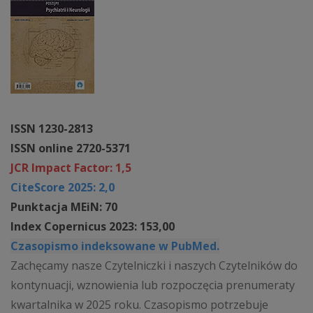
ISSN 1230-2813
ISSN online 2720-5371
JCR Impact Factor: 1,5
CiteScore 2025: 2,0
Punktacja MEiN: 70
Index Copernicus 2023: 153,00
Czasopismo indeksowane w PubMed.
Zachęcamy nasze Czytelniczki i naszych Czytelników do
kontynuacji, wznowienia lub rozpoczęcia prenumeraty
kwartalnika w 2025 roku. Czasopismo potrzebuje