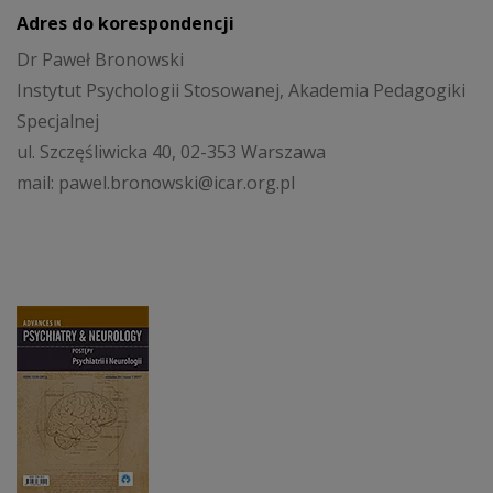
Adres do korespondencji
Dr Paweł Bronowski
Instytut Psychologii Stosowanej, Akademia Pedagogiki
Specjalnej
ul. Szczęśliwicka 40, 02-353 Warszawa
mail: pawel.bronowski@icar.org.pl