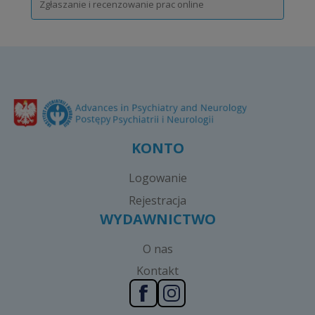
Zgłaszanie i recenzowanie prac online
KONTO
Logowanie
Rejestracja
WYDAWNICTWO
O nas
Kontakt