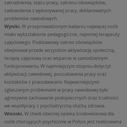
zatrudnienia, stażu pracy, zakresu obowiązków,
zadowolenia z wykonywanej pracy, deklarowanych
problemów zawodowych.
Wyniki.
W przeprowadzonym badaniu najwięcej osób
miało wykształcenie pedagogiczne, najmniej terapeuty
zajęciowego. Podstawowy zakres obowiązków
obejmował przede wszystkim aktywizację społeczną,
terapię zajęciową oraz wsparcie w samodzielnym
funkcjonowaniu. W najmniejszym stopniu dotyczył
aktywizacji zawodowej, poszukiwania pracy oraz
kontaktów z pracodawcami. Najważniejszymi
zgłaszanym problemami w pracy zawodowej było
agresywne zachowanie podopiecznych oraz trudności
we współpracy z psychiatryczną służbą zdrowia.
Wnioski.
W chwili obecnej opieka środowiskowa dla
osób chorujących psychicznie w Polsce jest realizowana