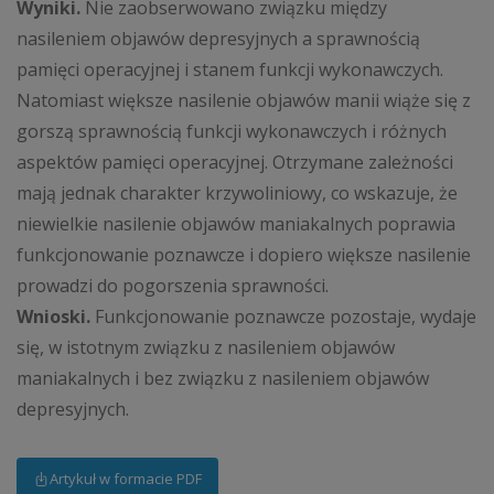
Wyniki.
Nie zaobserwowano związku między
nasileniem objawów depresyjnych a sprawnością
pamięci operacyjnej i stanem funkcji wykonawczych.
Natomiast większe nasilenie objawów manii wiąże się z
gorszą sprawnością funkcji wykonawczych i różnych
aspektów pamięci operacyjnej. Otrzymane zależności
mają jednak charakter krzywoliniowy, co wskazuje, że
niewielkie nasilenie objawów maniakalnych poprawia
funkcjonowanie poznawcze i dopiero większe nasilenie
prowadzi do pogorszenia sprawności.
Wnioski.
Funkcjonowanie poznawcze pozostaje, wydaje
się, w istotnym związku z nasileniem objawów
maniakalnych i bez związku z nasileniem objawów
depresyjnych.
Artykuł w formacie PDF