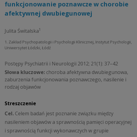
funkcjonowanie poznawcze w chorobie
afektywnej dwubiegunowej
1
Julita Świtalska
1. Zakład Psychopatologii i Psychologii Klinicznej, Instytut Psychologii,
Uniwersytet Łódzki, Łódź
Postępy Psychiatrii i Neurologii 2012; 21(1): 37–42
Słowa kluczowe:
choroba afektywna dwubiegunowa,
zaburzenia funkcjonowania poznawczego, nasilenie i
rodzaj objawów
Streszczenie
Cel.
Celem badań jest poznanie związku między
nasileniem objawów a sprawnością pamięci operacyjnej
i sprawnością funkcji wykonawczych w grupie