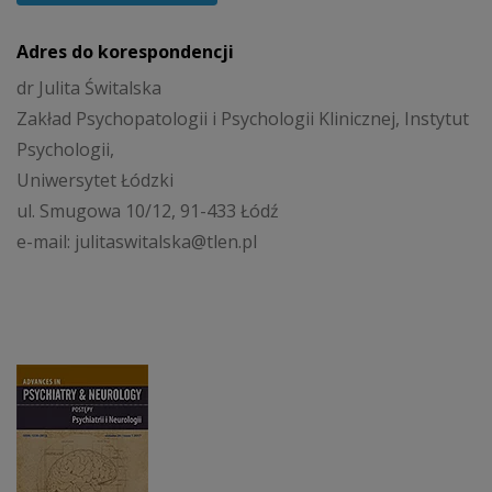
Adres do korespondencji
dr Julita Świtalska
Zakład Psychopatologii i Psychologii Klinicznej, Instytut
Psychologii,
Uniwersytet Łódzki
ul. Smugowa 10/12, 91-433 Łódź
e-mail: julitaswitalska@tlen.pl