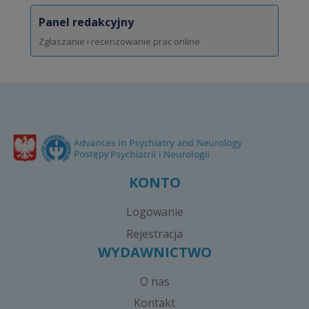
Panel redakcyjny
Zgłaszanie i recenzowanie prac online
KONTO
Logowanie
Rejestracja
WYDAWNICTWO
O nas
Kontakt