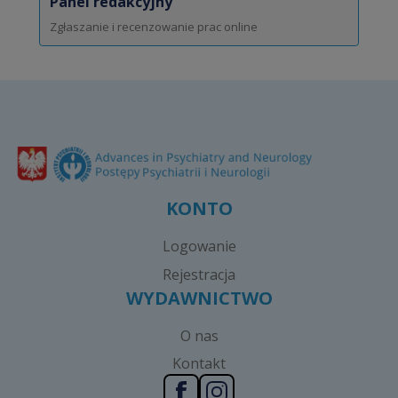
Panel redakcyjny
Zgłaszanie i recenzowanie prac online
KONTO
Logowanie
Rejestracja
WYDAWNICTWO
O nas
Kontakt