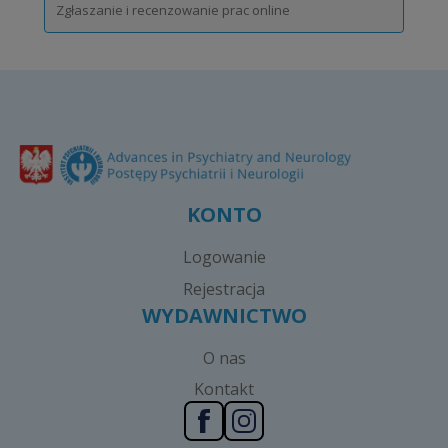
Zgłaszanie i recenzowanie prac online
KONTO
Logowanie
Rejestracja
WYDAWNICTWO
O nas
Kontakt