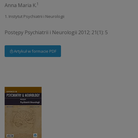
1
Anna Maria K.
1. Instytut Psychiatrii i Neurologii
Postępy Psychiatrii i Neurologii 2012; 21(1): 5
Artykuł w formacie PDF