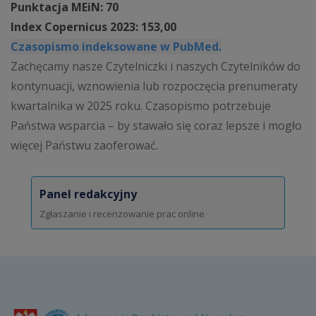
Punktacja MEiN: 70
Index Copernicus 2023: 153,00
Czasopismo indeksowane w PubMed.
Zachęcamy nasze Czytelniczki i naszych Czytelników do
kontynuacji, wznowienia lub rozpoczęcia prenumeraty
kwartalnika w 2025 roku. Czasopismo potrzebuje
Państwa wsparcia – by stawało się coraz lepsze i mogło
więcej Państwu zaoferować.
Panel redakcyjny
Zgłaszanie i recenzowanie prac online