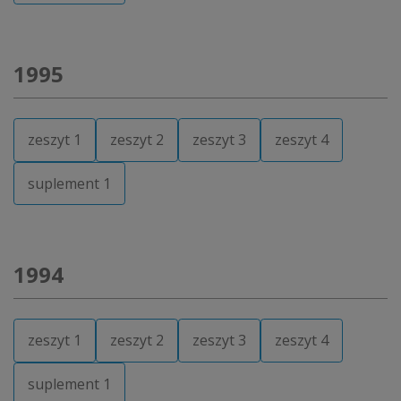
1995
zeszyt 1
zeszyt 2
zeszyt 3
zeszyt 4
suplement 1
1994
zeszyt 1
zeszyt 2
zeszyt 3
zeszyt 4
suplement 1