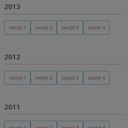
2013
zeszyt 1
zeszyt 2
zeszyt 3
zeszyt 4
2012
zeszyt 1
zeszyt 2
zeszyt 3
zeszyt 4
2011
zeszyt 1
zeszyt 2
zeszyt 3
zeszyt 4