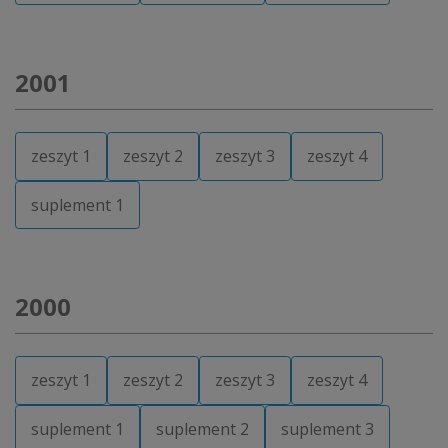
2001
zeszyt 1
zeszyt 2
zeszyt 3
zeszyt 4
suplement 1
2000
zeszyt 1
zeszyt 2
zeszyt 3
zeszyt 4
suplement 1
suplement 2
suplement 3