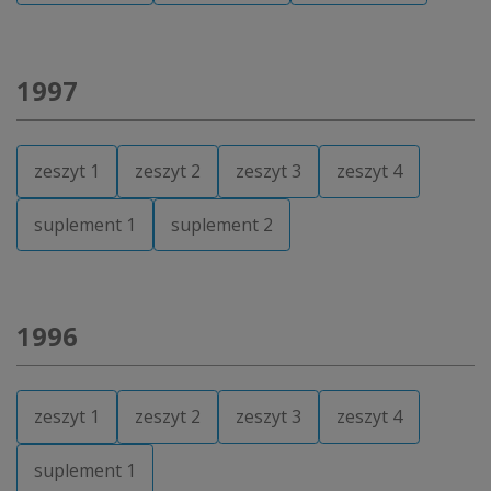
1997
zeszyt 1
zeszyt 2
zeszyt 3
zeszyt 4
suplement 1
suplement 2
1996
zeszyt 1
zeszyt 2
zeszyt 3
zeszyt 4
suplement 1