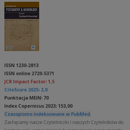
ISSN 1230-2813
ISSN online 2720-5371
JCR Impact Factor: 1,5
CiteScore 2025: 2,0
Punktacja MEiN: 70
Index Copernicus 2023: 153,00
Czasopismo indeksowane w PubMed.
Zachęcamy nasze Czytelniczki i naszych Czytelników do