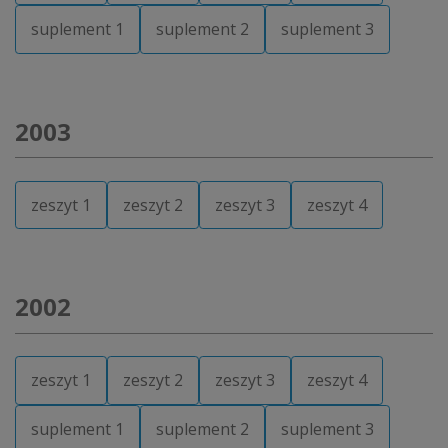
suplement 1
suplement 2
suplement 3
2003
zeszyt 1
zeszyt 2
zeszyt 3
zeszyt 4
2002
zeszyt 1
zeszyt 2
zeszyt 3
zeszyt 4
suplement 1
suplement 2
suplement 3