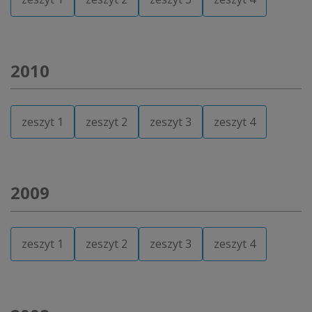
2010
zeszyt 1
zeszyt 2
zeszyt 3
zeszyt 4
2009
zeszyt 1
zeszyt 2
zeszyt 3
zeszyt 4