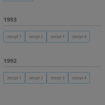
1993
zeszyt 1
zeszyt 2
zeszyt 3
zeszyt 4
1992
zeszyt 1
zeszyt 2
zeszyt 3
zeszyt 4