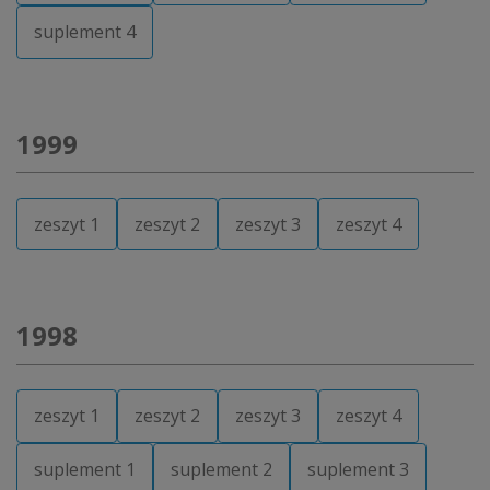
suplement 4
1999
zeszyt 1
zeszyt 2
zeszyt 3
zeszyt 4
1998
zeszyt 1
zeszyt 2
zeszyt 3
zeszyt 4
suplement 1
suplement 2
suplement 3