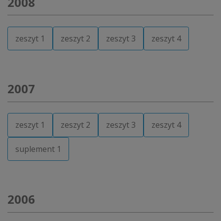
2008
zeszyt 1
zeszyt 2
zeszyt 3
zeszyt 4
2007
zeszyt 1
zeszyt 2
zeszyt 3
zeszyt 4
suplement 1
2006