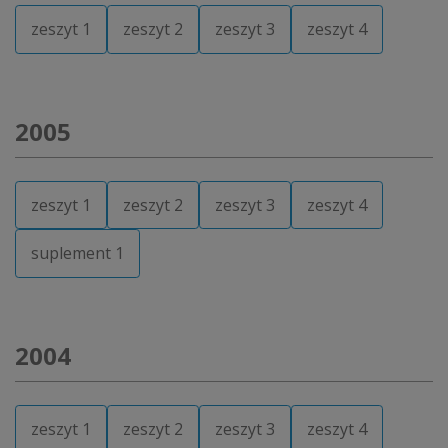
zeszyt 1
zeszyt 2
zeszyt 3
zeszyt 4
2005
zeszyt 1
zeszyt 2
zeszyt 3
zeszyt 4
suplement 1
2004
zeszyt 1
zeszyt 2
zeszyt 3
zeszyt 4