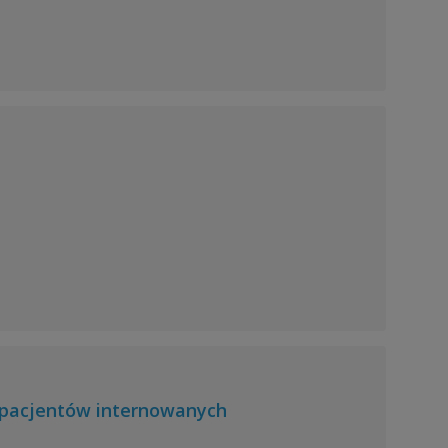
a pacjentów internowanych