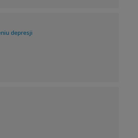
niu depresji