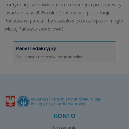
kontynuacji, wznowienia lub rozpoczęcia prenumeraty
kwartalnika w 2025 roku. Czasopismo potrzebuje
Państwa wsparcia – by stawało się coraz lepsze i mogło
więcej Państwu zaoferować.
Panel redakcyjny
Zgłaszanie i recenzowanie prac online
KONTO
Logowanie