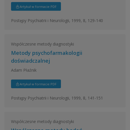
Artykuł w formacie PDF
Postępy Psychiatrii i Neurologii, 1999, 8, 129-140
Współczesne metody diagnostyki
Metody psychofarmakologii
doświadczalnej
Adam Płaźnik
Artykuł w formacie PDF
Postępy Psychiatrii i Neurologii, 1999, 8, 141-151
Współczesne metody diagnostyki