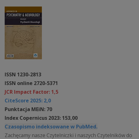
ISSN 1230-2813
ISSN online 2720-5371
JCR Impact Factor: 1,5
CiteScore 2025: 2,0
Punktacja MEiN: 70
Index Copernicus 2023: 153,00
Czasopismo indeksowane w PubMed.
Zachęcamy nasze Czytelniczki i naszych Czytelników do