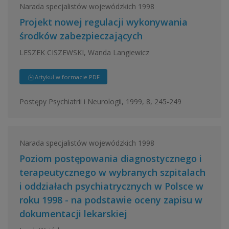
Narada specjalistów wojewódzkich 1998
Projekt nowej regulacji wykonywania
środków zabezpieczających
LESZEK CISZEWSKI, Wanda Langiewicz
Artykuł w formacie PDF
Postępy Psychiatrii i Neurologii, 1999, 8, 245-249
Narada specjalistów wojewódzkich 1998
Poziom postępowania diagnostycznego i
terapeutycznego w wybranych szpitalach
i oddziałach psychiatrycznych w Polsce w
roku 1998 - na podstawie oceny zapisu w
dokumentacji lekarskiej