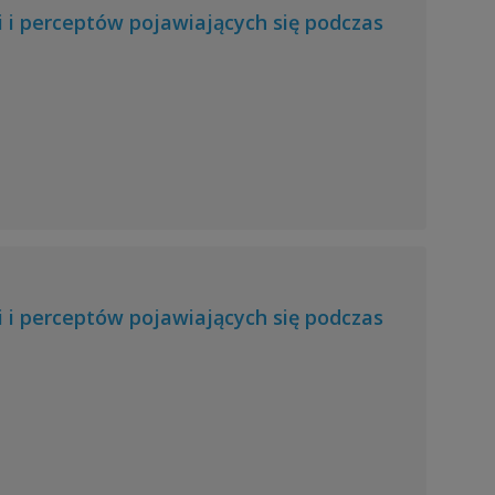
 i perceptów pojawiających się podczas
 i perceptów pojawiających się podczas