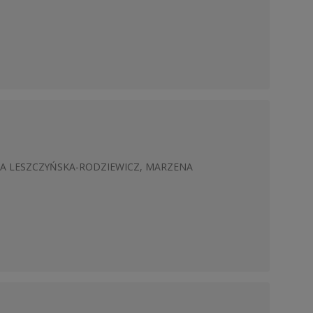
NA LESZCZYŃSKA-RODZIEWICZ, MARZENA