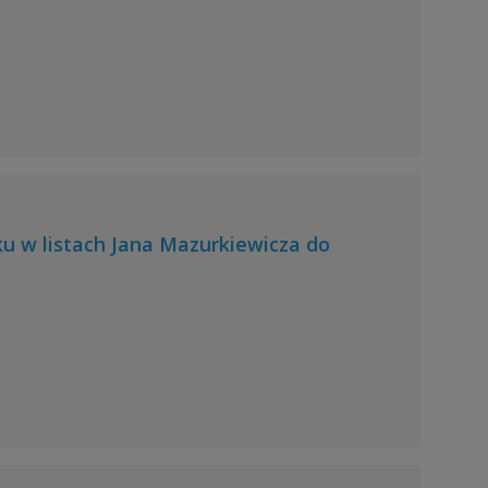
eku w listach Jana Mazurkiewicza do