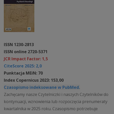
ISSN 1230-2813
ISSN online 2720-5371
JCR Impact Factor: 1,5
CiteScore 2025: 2,0
Punktacja MEiN: 70
Index Copernicus 2023: 153,00
Czasopismo indeksowane w PubMed.
Zachęcamy nasze Czytelniczki i naszych Czytelników do
kontynuacji, wznowienia lub rozpoczęcia prenumeraty
kwartalnika w 2025 roku. Czasopismo potrzebuje