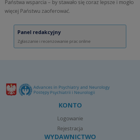
Państwa wsparcia – by stawało się coraz lepsze i mogło
więcej Państwu zaoferować.
Panel redakcyjny
Zgłaszanie i recenzowanie prac online
KONTO
Logowanie
Rejestracja
WYDAWNICTWO