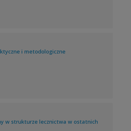
aktyczne i metodologiczne
y w strukturze lecznictwa w ostatnich