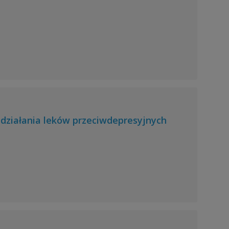
działania leków przeciwdepresyjnych