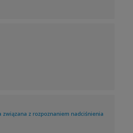
 związana z rozpoznaniem nadciśnienia