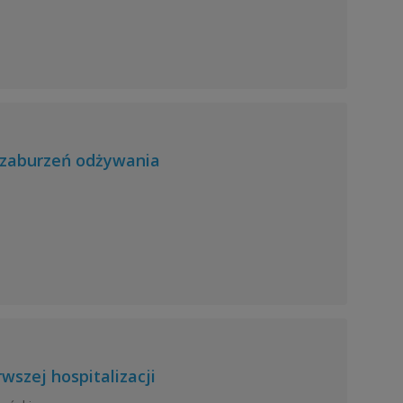
 zaburzeń odżywania
rwszej hospitalizacji