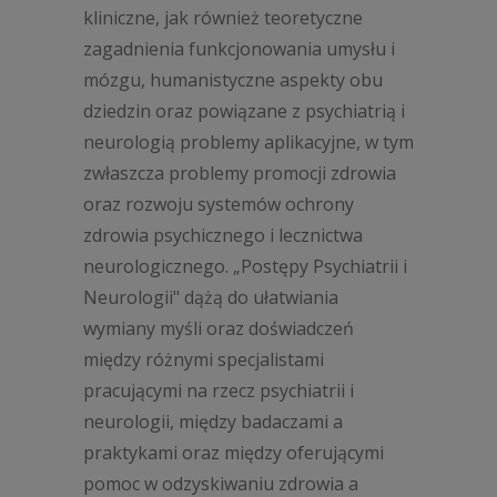
kliniczne, jak również teoretyczne
zagadnienia funkcjonowania umysłu i
mózgu, humanistyczne aspekty obu
dziedzin oraz powiązane z psychiatrią i
neurologią problemy aplikacyjne, w tym
zwłaszcza problemy promocji zdrowia
oraz rozwoju systemów ochrony
zdrowia psychicznego i lecznictwa
neurologicznego.
„
Postępy Psychiatrii i
Neurologii" dążą do ułatwiania
wymiany myśli oraz doświadczeń
między różnymi specjalistami
pracującymi na rzecz psychiatrii i
neurologii, między badaczami a
praktykami oraz między oferującymi
pomoc w odzyskiwaniu zdrowia a