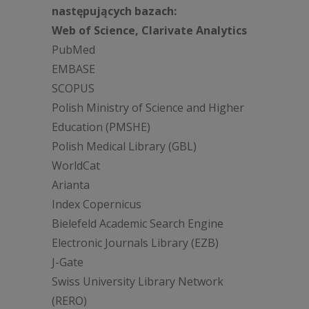
następujących bazach:
Web of Science, Clarivate Analytics
PubMed
EMBASE
SCOPUS
Polish Ministry of Science and Higher
Education (PMSHE)
Polish Medical Library (GBL)
WorldCat
Arianta
Index Copernicus
Bielefeld Academic Search Engine
Electronic Journals Library (EZB)
J-Gate
Swiss University Library Network
(RERO)