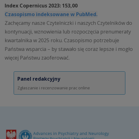
Index Copernicus 2023: 153,00
Czasopismo indeksowane w PubMed.
Zachęcamy nasze Czytelniczki i naszych Czytelników do
kontynuacji, wznowienia lub rozpoczęcia prenumeraty
kwartalnika w 2025 roku. Czasopismo potrzebuje
Państwa wsparcia – by stawało się coraz lepsze i mogło
więcej Państwu zaoferować.
Panel redakcyjny
Zgłaszanie i recenzowanie prac online