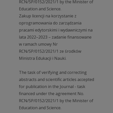
RCN/SP/0152/2021/1 by the Minister of
Education and Science.
Zakup licencji na korzystanie z
oprogramowania do zarządzania
pracami edytorskimi i wydawniczymi na
lata 2022–2023 – zadanie finansowane
w ramach umowy Nr
RCN/SP/0152/2021/1 ze środków
Ministra Edukacji i Nauki.
The task of verifying and correcting
abstracts and scientific articles accepted
for publication in the Journal - task
financed under the agreement No.
RCN/SP/0152/2021/1 by the Minister of
Education and Science.