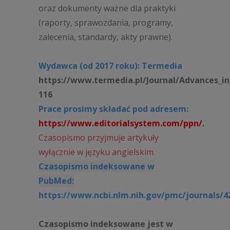
oraz dokumenty ważne dla praktyki
(raporty, sprawozdania, programy,
zalecenia, standardy, akty prawne).
Wydawca (od 2017 roku): Termedia
https://www.termedia.pl/Journal/Advances_in
116
Prace prosimy składać pod adresem:
https://www.editorialsystem.com/ppn/
.
Czasopismo przyjmuje artykuły
wyłącznie w języku angielskim.
Czasopismo indeksowane w
PubMed:
https://www.ncbi.nlm.nih.gov/pmc/journals/4
Czasopismo indeksowane jest w