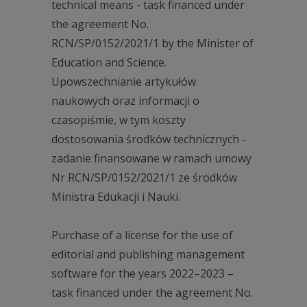
technical means - task financed under
the agreement No.
RCN/SP/0152/2021/1 by the Minister of
Education and Science.
Upowszechnianie artykułów
naukowych oraz informacji o
czasopiśmie, w tym koszty
dostosowania środków technicznych -
zadanie finansowane w ramach umowy
Nr RCN/SP/0152/2021/1 ze środków
Ministra Edukacji i Nauki.
Purchase of a license for the use of
editorial and publishing management
software for the years 2022–2023 –
task financed under the agreement No.