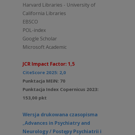
Harvard Libraries - University of
California Libraries
EBSCO
POL-index
Google Scholar
Microsoft Academic
JCR Impact Factor: 1,5
CiteScore 2025: 2,0
Punktacja MEiN: 70
Punktacja Index Copernicus 2023:
153,00 pkt
Wersja drukowana czasopisma
„
Advances in Psychiatry and
Neurology / Postępy Psychiatrii i