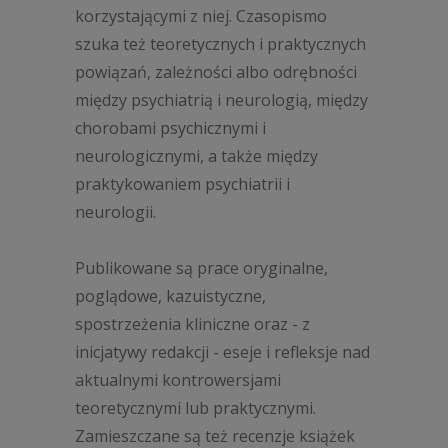
korzystającymi z niej. Czasopismo
szuka też teoretycznych i praktycznych
powiązań, zależności albo odrębności
między psychiatrią i neurologią, między
chorobami psychicznymi i
neurologicznymi, a także między
praktykowaniem psychiatrii i
neurologii.
Publikowane są prace oryginalne,
poglądowe, kazuistyczne,
spostrzeżenia kliniczne oraz - z
inicjatywy redakcji - eseje i refleksje nad
aktualnymi kontrowersjami
teoretycznymi lub praktycznymi.
Zamieszczane są też recenzje książek