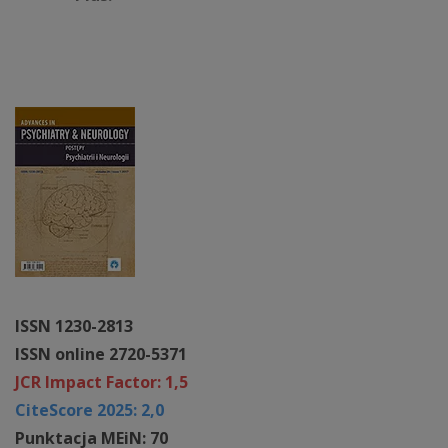
ISSN 1230-2813
ISSN online 2720-5371
JCR Impact Factor: 1,5
CiteScore 2025: 2,0
Punktacja MEiN: 70