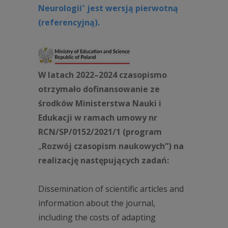
Neurologii
”
jest wersją pierwotną
(referencyjną).
W latach 2022–2024 czasopismo
otrzymało dofinansowanie ze
środków Ministerstwa Nauki i
Edukacji w ramach umowy nr
RCN/SP/0152/2021/1 (program
„
Rozwój czasopism naukowych”) na
realizację następujących zadań:
Dissemination of scientific articles and
information about the journal,
including the costs of adapting