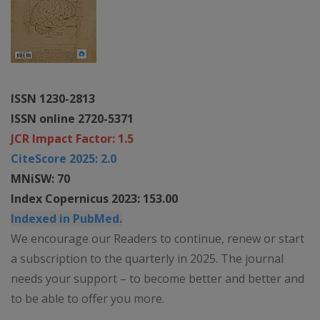
ISSN 1230-2813
ISSN online 2720-5371
JCR Impact Factor: 1.5
CiteScore 2025: 2.0
MNiSW: 70
Index Copernicus 2023: 153.00
Indexed in PubMed.
We encourage our Readers to continue, renew or start
a subscription to the quarterly in 2025. The journal
needs your support – to become better and better and
to be able to offer you more.