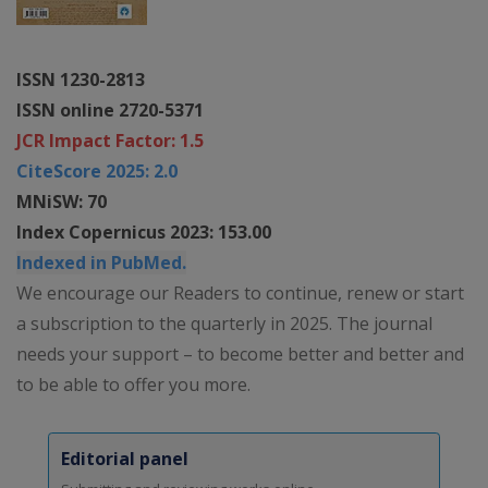
ISSN 1230-2813
ISSN online 2720-5371
JCR Impact Factor: 1.5
CiteScore 2025: 2.0
MNiSW: 70
Index Copernicus 2023: 153.00
Indexed in PubMed.
We encourage our Readers to continue, renew or start
a subscription to the quarterly in 2025. The journal
needs your support – to become better and better and
to be able to offer you more.
Editorial panel