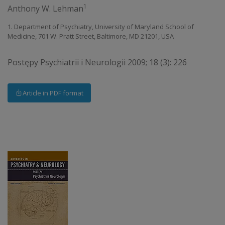
1
Anthony W. Lehman
1. Department of Psychiatry, University of Maryland School of
Medicine, 701 W. Pratt Street, Baltimore, MD 21201, USA
Postępy Psychiatrii i Neurologii 2009; 18 (3): 226
Article in PDF format