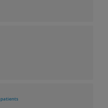
 patients