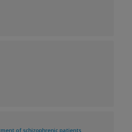
tment of schizophrenic patients