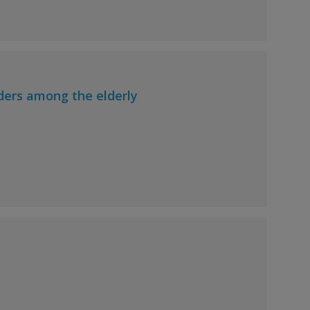
ders among the elderly