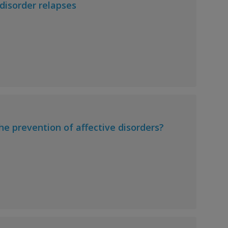
 disorder relapses
he prevention of affective disorders?