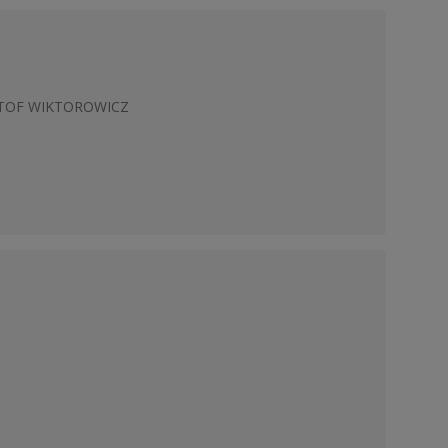
ZTOF WIKTOROWICZ