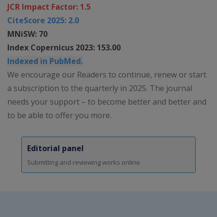
JCR Impact Factor: 1.5
CiteScore 2025: 2.0
MNiSW: 70
Index Copernicus 2023: 153.00
Indexed in PubMed.
We encourage our Readers to continue, renew or start
a subscription to the quarterly in 2025. The journal
needs your support – to become better and better and
to be able to offer you more.
Editorial panel
Submitting and reviewing works online