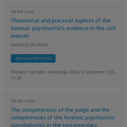
On the cover
Theoretical and practical aspects of the
forensic psychiatrist’s evidence in the civil
lawsuit
ANDRZEJ ZIELIŃSKI
Article in PDF format
Postępy Psychiatrii i Neurologii, 2000, 9, suplement 1 (9),
19-26
On the cover
The competencies of the judge and the
competencies of the forensic psychiatrist
(psychologist) in the testamentary