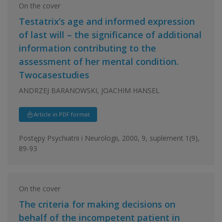
On the cover
Testatrix’s age and informed expression
of last will – the significance of additional
information contributing to the
assessment of her mental condition.
Twocasestudies
ANDRZEJ BARANOWSKI, JOACHIM HANSEL
Article in PDF format
Postępy Psychiatrii i Neurologii, 2000, 9, suplement 1(9),
89-93
On the cover
The criteria for making decisions on
behalf of the incompetent patient in