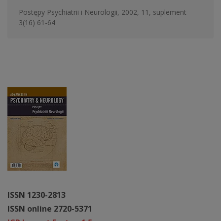
Postępy Psychiatrii i Neurologii, 2002, 11, suplement
3(16) 61-64
ISSN 1230-2813
ISSN online 2720-5371