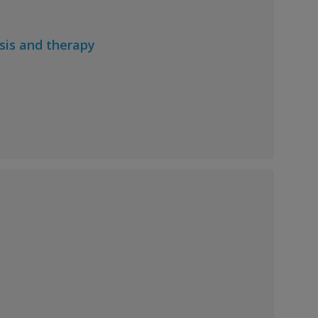
sis and therapy