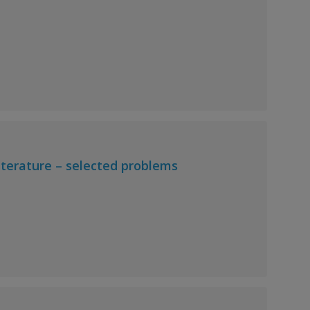
literature – selected problems