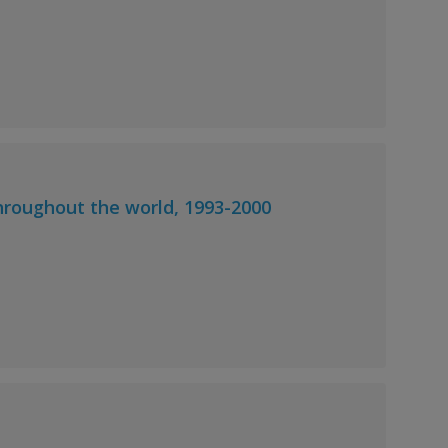
hroughout the world, 1993-2000