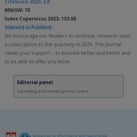
CiteScore 2025: 2.0
MNiSW: 70
Index Copernicus 2023: 153.00
Indexed in PubMed.
We encourage our Readers to continue, renew or start
a subscription to the quarterly in 2025. The journal
needs your support – to become better and better and
to be able to offer you more.
Editorial panel
Submitting and reviewing works online