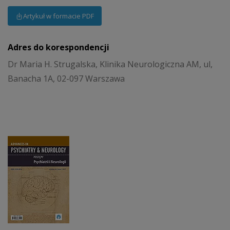
Artykuł w formacie PDF
Adres do korespondencji
Dr Maria H. Strugalska, Klinika Neurologiczna AM, ul,
Banacha 1A, 02-097 Warszawa