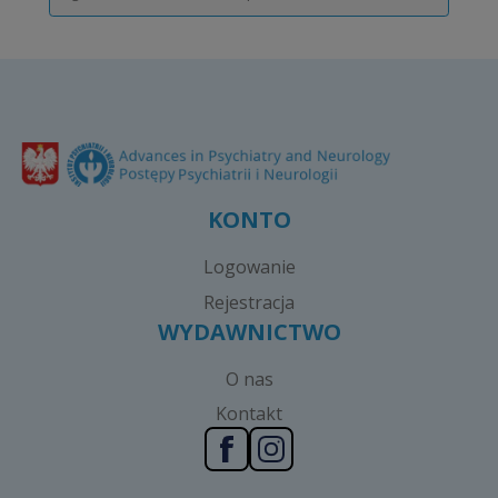
KONTO
Logowanie
Rejestracja
WYDAWNICTWO
O nas
Kontakt