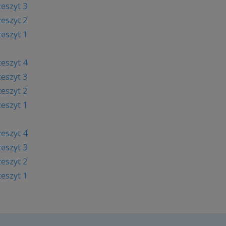
zeszyt 3
zeszyt 2
zeszyt 1
zeszyt 4
zeszyt 3
zeszyt 2
zeszyt 1
zeszyt 4
zeszyt 3
zeszyt 2
zeszyt 1