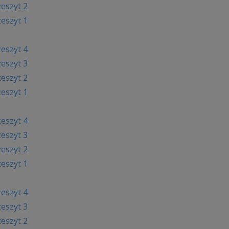
zeszyt 2
zeszyt 1
zeszyt 4
zeszyt 3
zeszyt 2
zeszyt 1
zeszyt 4
zeszyt 3
zeszyt 2
zeszyt 1
zeszyt 4
zeszyt 3
zeszyt 2