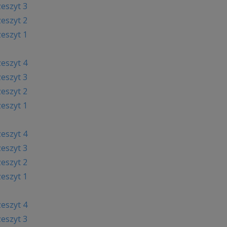
zeszy
t 3
zeszyt 2
zeszyt 1
zeszyt 4
zeszyt 3
zeszyt 2
zeszyt 1
zeszyt 4
zeszyt 3
zeszyt 2
zeszyt 1
zeszyt 4
zeszyt 3