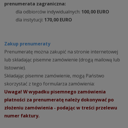
prenumerata zagraniczna:
dla odbiorców indywidualnych:
100,00 EURO
dla instytucji:
170,00 EURO
Zakup prenumeraty
Prenumeratę można zakupić na stronie internetowej
lub składając pisemne zamówienie (drogą mailową lub
listownie).
Składając pisemne zamówienie, mogą Państwo
skorzystać z tego formularza zamówienia:
Uwaga! W wypadku pisemnego zamówienia
płatności za prenumeratę należy dokonywać po
złożeniu zamówienia - podając w treści przelewu
numer faktury.