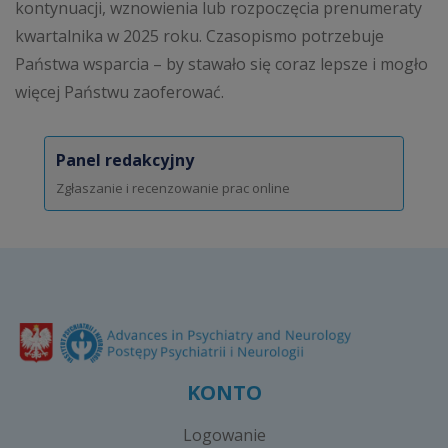
kontynuacji, wznowienia lub rozpoczęcia prenumeraty
kwartalnika w 2025 roku. Czasopismo potrzebuje
Państwa wsparcia – by stawało się coraz lepsze i mogło
więcej Państwu zaoferować.
Panel redakcyjny
Zgłaszanie i recenzowanie prac online
KONTO
Logowanie