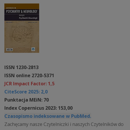
ISSN 1230-2813
ISSN online 2720-5371
JCR Impact Factor: 1,5
CiteScore 2025: 2,0
Punktacja MEiN: 70
Index Copernicus 2023: 153,00
Czasopismo indeksowane w PubMed.
Zachęcamy nasze Czytelniczki i naszych Czytelników do