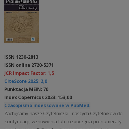
ISSN 1230-2813
ISSN online 2720-5371
JCR Impact Factor: 1,5
CiteScore 2025: 2,0
Punktacja MEiN: 70
Index Copernicus 2023: 153,00
Czasopismo indeksowane w PubMed.
Zachęcamy nasze Czytelniczki i naszych Czytelników do
kontynuacji, wznowienia lub rozpoczęcia prenumeraty