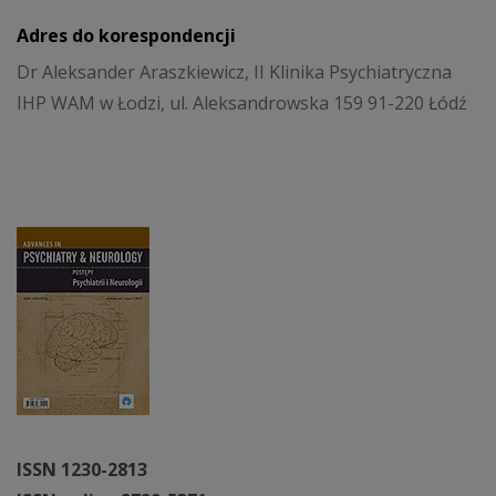
Adres do korespondencji
Dr Aleksander Araszkiewicz, II Klinika Psychiatryczna
IHP WAM w Łodzi, ul. Aleksandrowska 159 91-220 Łódź
ISSN 1230-2813