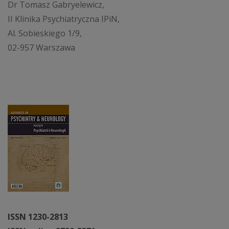
Dr Tomasz Gabryelewicz,
II Klinika Psychiatryczna IPiN,
Al. Sobieskiego 1/9,
02-957 Warszawa
ISSN 1230-2813