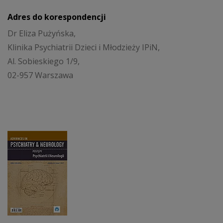
Adres do korespondencji
Dr Eliza Pużyńska,
Klinika Psychiatrii Dzieci i Młodzieży IPiN,
Al. Sobieskiego 1/9,
02-957 Warszawa