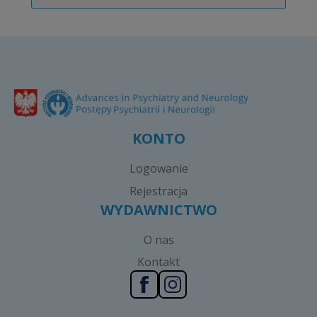
KONTO
Logowanie
Rejestracja
WYDAWNICTWO
O nas
Kontakt