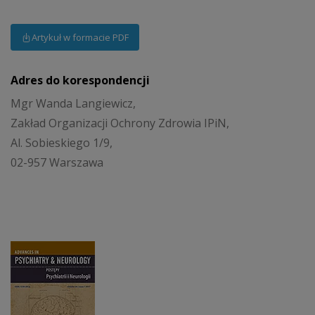
Artykuł w formacie PDF
Adres do korespondencji
Mgr Wanda Langiewicz,
Zakład Organizacji Ochrony Zdrowia IPiN,
Al. Sobieskiego 1/9,
02-957 Warszawa