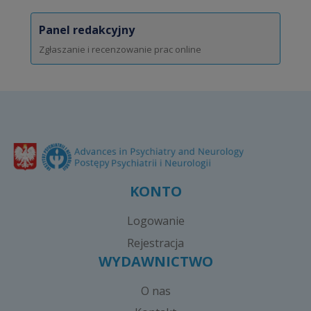
Panel redakcyjny
Zgłaszanie i recenzowanie prac online
KONTO
Logowanie
Rejestracja
WYDAWNICTWO
O nas