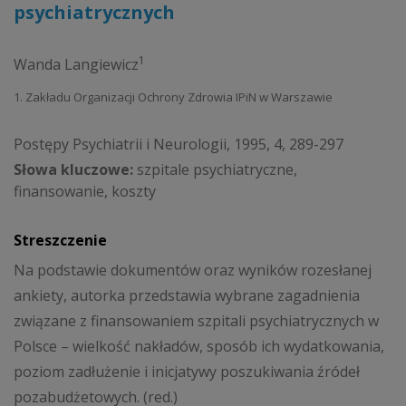
psychiatrycznych
1
Wanda Langiewicz
1. Zakładu Organizacji Ochrony Zdrowia IPiN w Warszawie
Postępy Psychiatrii i Neurologii, 1995, 4, 289-297
Słowa kluczowe:
szpitale psychiatryczne,
finansowanie, koszty
Streszczenie
Na podstawie dokumentów oraz wyników rozesłanej
ankiety, autorka przedstawia wybrane zagadnienia
związane z finansowaniem szpitali psychiatrycznych w
Polsce – wielkość nakładów, sposób ich wydatkowania,
poziom zadłużenie i inicjatywy poszukiwania źródeł
pozabudżetowych. (red.)