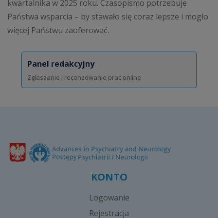
kwartalnika w 2025 roku. Czasopismo potrzebuje
Państwa wsparcia – by stawało się coraz lepsze i mogło
więcej Państwu zaoferować.
Panel redakcyjny
Zgłaszanie i recenzowanie prac online
KONTO
Logowanie
Rejestracja