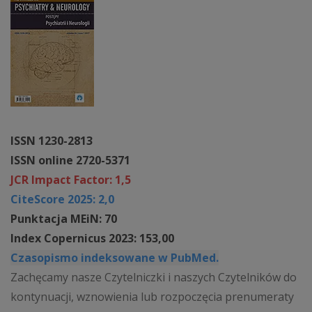
ISSN 1230-2813
ISSN online 2720-5371
JCR Impact Factor: 1,5
CiteScore 2025: 2,0
Punktacja MEiN: 70
Index Copernicus 2023: 153,00
Czasopismo indeksowane w PubMed.
Zachęcamy nasze Czytelniczki i naszych Czytelników do
kontynuacji, wznowienia lub rozpoczęcia prenumeraty