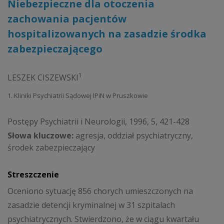
Niebezpieczne dla otoczenia
zachowania pacjentów
hospitalizowanych na zasadzie środka
zabezpieczającego
1
LESZEK CISZEWSKI
1. Kliniki Psychiatrii Sądowej IPiN w Pruszkowie
Postępy Psychiatrii i Neurologii, 1996, 5, 421-428
Słowa kluczowe:
agresja, oddział psychiatryczny,
środek zabezpieczający
Streszczenie
Oceniono sytuację 856 chorych umieszczonych na
zasadzie detencji kryminalnej w 31 szpitalach
psychiatrycznych. Stwierdzono, że w ciągu kwartału