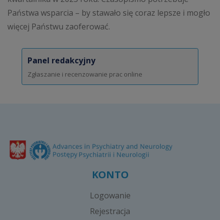
Państwa wsparcia – by stawało się coraz lepsze i mogło
więcej Państwu zaoferować.
Panel redakcyjny
Zgłaszanie i recenzowanie prac online
KONTO
Logowanie
Rejestracja