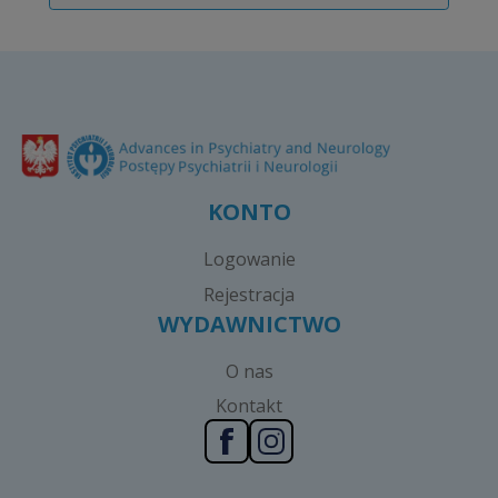
KONTO
Logowanie
Rejestracja
WYDAWNICTWO
O nas
Kontakt