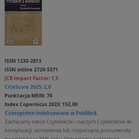
ISSN 1230-2813
ISSN online 2720-5371
JCR Impact Factor: 1,5
CiteScore 2025: 2,0
Punktacja MEiN: 70
Index Copernicus 2023: 153,00
Czasopismo indeksowane w PubMed.
Zachęcamy nasze Czytelniczki i naszych Czytelników do
kontynuacji, wznowienia lub rozpoczęcia prenumeraty