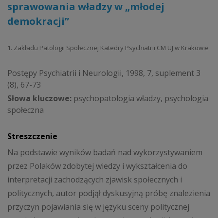
sprawowania władzy w „młodej
demokracji”
1. Zakładu Patologii Społecznej Katedry Psychiatrii CM UJ w Krakowie
Postępy Psychiatrii i Neurologii, 1998, 7, suplement 3
(8), 67-73
Słowa kluczowe:
psychopatologia władzy, psychologia
społeczna
Streszczenie
Na podstawie wyników badań nad wykorzystywaniem
przez Polaków zdobytej wiedzy i wykształcenia do
interpretacji zachodzących zjawisk społecznych i
politycznych, autor podjął dyskusyjną próbę znalezienia
przyczyn pojawiania się w języku sceny politycznej