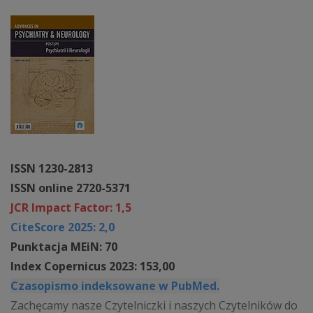
ISSN 1230-2813
ISSN online 2720-5371
JCR Impact Factor: 1,5
CiteScore 2025: 2,0
Punktacja MEiN: 70
Index Copernicus 2023: 153,00
Czasopismo indeksowane w PubMed.
Zachęcamy nasze Czytelniczki i naszych Czytelników do