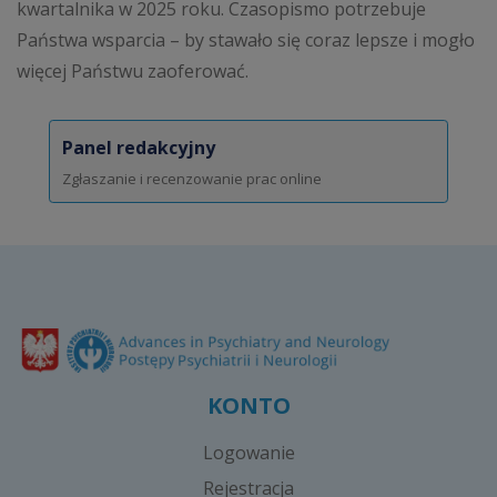
kwartalnika w 2025 roku. Czasopismo potrzebuje
Państwa wsparcia – by stawało się coraz lepsze i mogło
więcej Państwu zaoferować.
Panel redakcyjny
Zgłaszanie i recenzowanie prac online
KONTO
Logowanie
Rejestracja